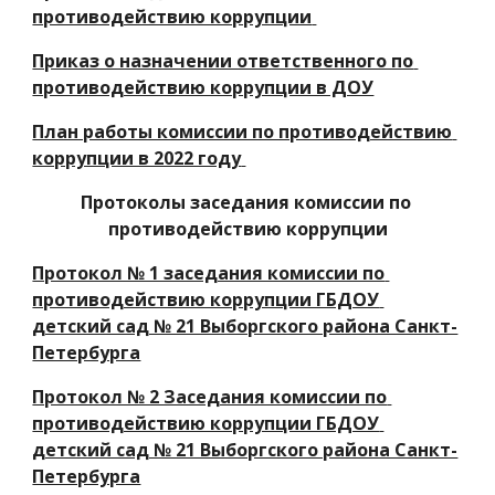
противодействию коррупции
Приказ о назначении ответственного по 
противодействию коррупции в ДОУ
План работы комиссии по противодействию 
коррупции в 2022 году
Протоколы заседания комиссии по 
противодействию коррупции
Протокол № 1 заседания комиссии по 
противодействию коррупции ГБДОУ 
детский сад № 21 Выборгского района Санкт-
Петербурга
Протокол № 2 Заседания комиссии по 
противодействию коррупции ГБДОУ 
детский сад № 21 Выборгского района Санкт-
Петербурга