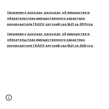
Сведения о доходах, расходах, об имуществе и 
обязательствах имущественного характера 
руководителя ГБДОУ детский сад №21 за 2019 год
С
ведения о доходах, расходах, об имуществе и 
обязательствах имущественного характера 
руководителя ГБДОУ детский сад №21 за 2020 год