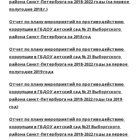
района Санкт-Петербурга на 2018-2022 годы (за первое 
полугодие 2018 г.)
Отчет по плану мероприятий по противодействию 
коррупции в ГБДОУ детский сад № 21 Выборгского 
района Санкт-Петербурга за 2018 год
Отчет по плану мероприятий по противодействию 
коррупции в ГБДОУ детский сад № 21 Выборгского 
района Санкт-Петербурга на 2018-2022 годы за первое 
полугодие 2019 года
Отчет по плану мероприятий по противодействию 
коррупции в ГБДОУ детский сад № 21 Выборгского 
района санкт-Петербурга на 2018-2022 годы (за 2019 
год)
Отчет по плану мероприятий по противодействию 
коррупции в ГБДОУ детский сад №21 Выборгского 
района Санкт-Петербурга на 2018-2022 годы за первое 