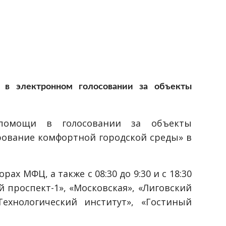
 в электронном голосовании за объекты
помощи в голосовании за объекты
рование комфортной городской среды» в
ах МФЦ, а также с 08:30 до 9:30 и с 18:30
й проспект-1», «Московская», «Лиговский
Технологический институт», «Гостиный