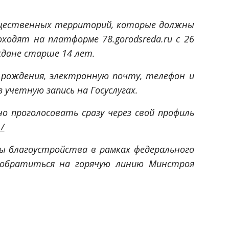
общественных территорий, которые должны
ходят на платформе 78.gorodsreda.ru с 26
аждане старше 14 лет.
 рождения, электронную почту, телефон и
 учетную запись на Госуслугах.
 проголосовать сразу через свой профиль
1/
ы благоустройства в рамках федерального
 обратиться на горячую линию Минстроя