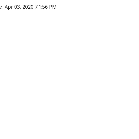
 Apr 03, 2020 7:1:56 PM