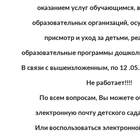
оказанием услуг обучающимся, 
образовательных организаций, о
присмотр и уход за детьми, р
образовательные программы дошколь
В связи с вышеизложенным, по 12 .05.
Не работает!!!!
По всем вопросам, Вы можете о
электронную почту детского сада
Или воспользоваться электронно