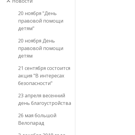
Новости
20 ноября "День
правовой помощи
детям"
20 ноября День
правовой помощи
детям
21 сентября состоится
акция "В интересах
безопасности"
23 апреля весенний
день благоустройства
26 мая большой
Велопарад