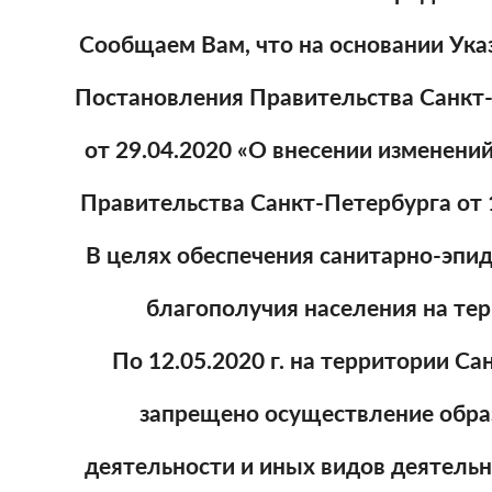
Сообщаем Вам, что на основании Ука
Постановления Правительства Санкт
от 29.04.2020 «О внесении изменени
Правительства Санкт-Петербурга от
В целях обеспечения санитарно-эпи
благополучия населения на те
По 12.05.2020 г. на территории С
запрещено осуществление обра
деятельности и иных видов деятельн