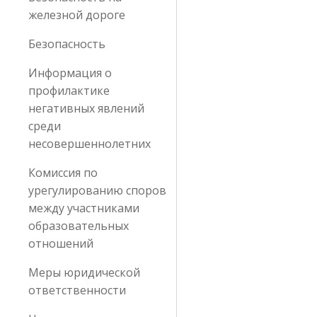
железной дороге
Безопасность
Информация о
профилактике
негативных явлений
среди
несовершеннолетних
Комиссия по
урегулированию споров
между участниками
образовательных
отношений
Меры юридической
ответственности