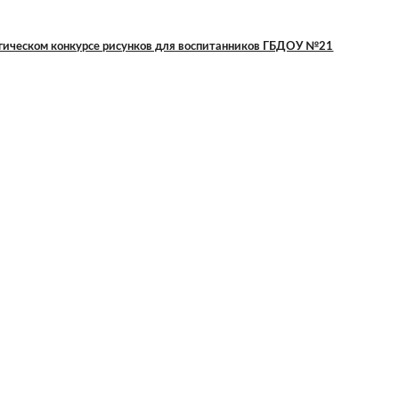
гическом конкурсе рисунков для воспитанников ГБДОУ №21