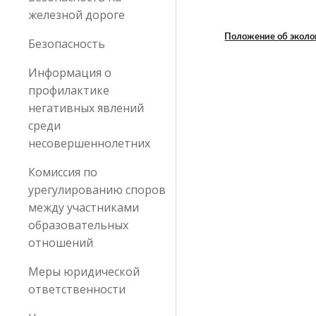
железной дороге
Положение об эколо
Безопасность
Информация о
профилактике
негативных явлений
среди
несовершеннолетних
Комиссия по
урегулированию споров
между участниками
образовательных
отношений
Меры юридической
ответственности