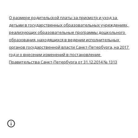
О размере родительской платы за присмотр и уход за 
детьми в государственных образовательных учреждениях, 
реализующих образовательные программы дошкольного 
образования, находящихся в ведении исполнительных 
органов государственной власти Санкт-Петербурга, на 2017 
год и о внесении изменений в постановление 
Правительства Санкт-Петербурга от 31.12.2014 № 1313