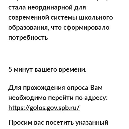
стала неординарной для 
современной системы школьного 
образования, что сформировало 
потребность 
5 минут вашего времени. 
Для прохождения опроса Вам 
необходимо перейти по адресу:
https://golos.gov.spb.ru/
Просим вас посетить указанный 