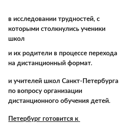
в исследовании трудностей, с 
которыми столкнулись ученики 
школ 
и их родители в процессе перехода 
на дистанционный формат.
и учителей школ Санкт-Петербурга 
по вопросу организации 
дистанционного обучения детей.
Петербург готовится к 