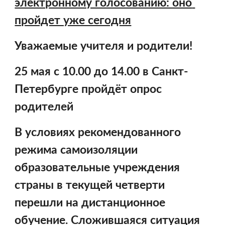
электронному голосованию: оно 
пройдет уже сегодня
Уважаемые учителя и родители!
25 мая с 10.00 до 14.00 в Санкт-
Петербурге пройдёт опрос 
родителей 
В условиях рекомендованного 
режима самоизоляции 
образовательные учреждения 
страны в текущей четверти 
перешли на дистанционное 
обучение. Сложившаяся ситуация 