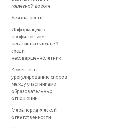
железной дороге
Безопасность
Информация о
профилактике
негативных явлений
среди
несовершеннолетних
Комиссия по
урегулированию споров
между участниками
образовательных
отношений
Меры юридической
ответственности