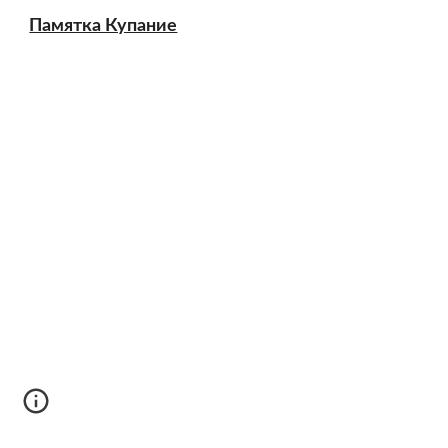
Памятка Купание