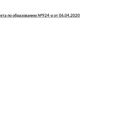
ета по образованию №924-р от 06.04.2020