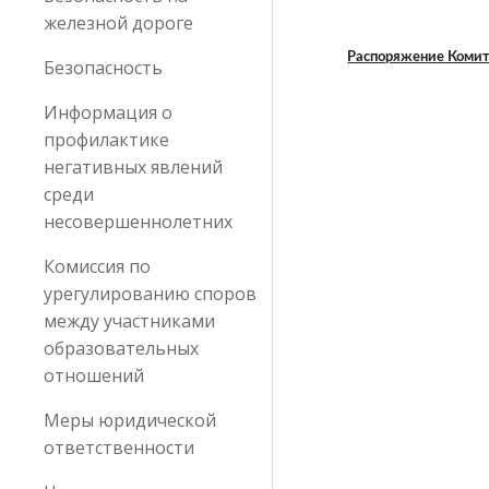
железной дороге
Распоряжение Комит
Безопасность
Информация о
профилактике
негативных явлений
среди
несовершеннолетних
Комиссия по
урегулированию споров
между участниками
образовательных
отношений
Меры юридической
ответственности