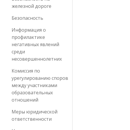
железной дороге
Безопасность
Информация о
профилактике
негативных явлений
среди
несовершеннолетних
Комиссия по
урегулированию споров
между участниками
образовательных
отношений
Меры юридической
ответственности