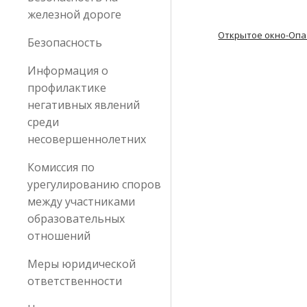
железной дороге
Открытое окно-Опас
Безопасность
Информация о
профилактике
негативных явлений
среди
несовершеннолетних
Комиссия по
урегулированию споров
между участниками
образовательных
отношений
Меры юридической
ответственности