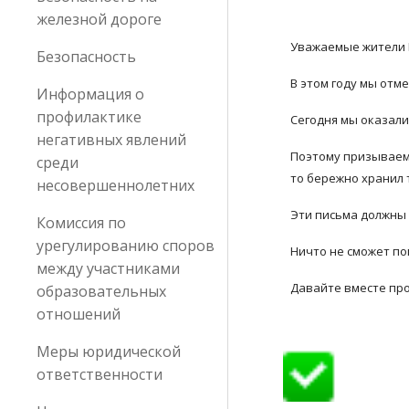
железной дороге
Уважаемые жители 
Безопасность
В этом году мы отме
Информация о
профилактике
Сегодня мы оказали
негативных явлений
Поэтому призываем 
среди
то бережно хранил 
несовершеннолетних
Эти письма должны 
Комиссия по
урегулированию споров
Ничто не сможет по
между участниками
Давайте вместе про
образовательных
отношений
Меры юридической
ответственности