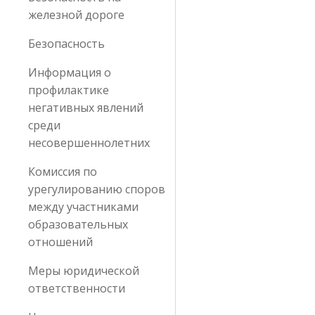
железной дороге
Безопасность
Информация о
профилактике
негативных явлений
среди
несовершеннолетних
Комиссия по
урегулированию споров
между участниками
образовательных
отношений
Меры юридической
ответственности