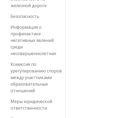
железной дороге
Безопасность
Информация о
профилактике
негативных явлений
среди
несовершеннолетних
Комиссия по
урегулированию споров
между участниками
образовательных
отношений
Меры юридической
ответственности