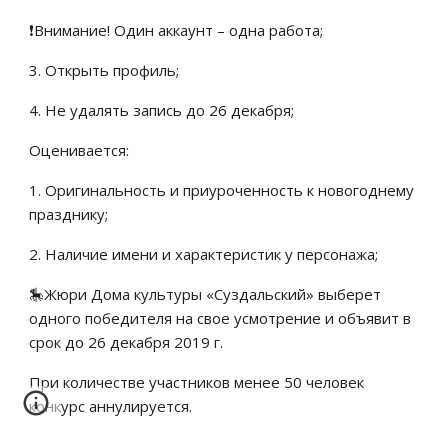
❗Внимание! Один аккаунт – одна работа;
3. Открыть профиль;
4. Не удалять запись до 26 декабря;
Оценивается:
1. Оригинальность и приуроченность к новогоднему 
празднику;
2. Наличие имени и характеристик у персонажа;
🎠Жюри Дома культуры «Суздальский» выберет 
одного победителя на свое усмотрение и объявит в 
срок до 26 декабря 2019 г.
При количестве участников менее 50 человек 
конкурс аннулируется.