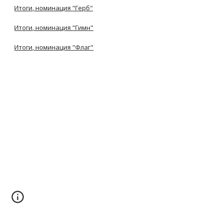
Итоги, номинация "Герб"
Итоги, номинация "Гимн"
Итоги, номинация "Флаг"