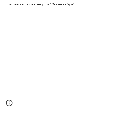
Таблица итогов конкурса "Осенний бум"