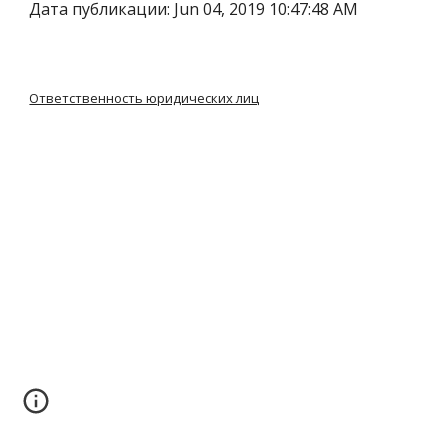
Дата публикации: Jun 04, 2019 10:47:48 AM
Ответственность юридических лиц