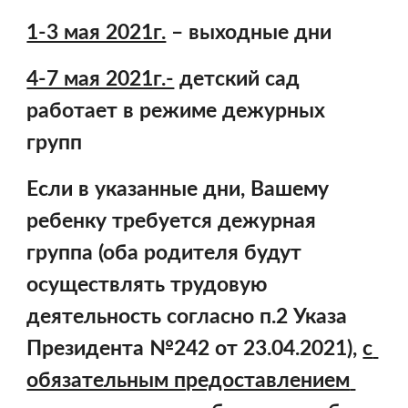
1-3 мая 2021г.
 – выходные дни
4-7 мая 2021г.-
 детский сад 
работает в режиме дежурных 
групп
Если в указанные дни, Вашему 
ребенку требуется дежурная 
группа (оба родителя будут 
осуществлять трудовую 
деятельность согласно п.2 Указа 
Президента №242 от 23.04.2021), 
с 
обязательным предоставлением 