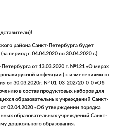
дставители)!
ского района Санкт-Петербурга будет 
а период с 04.04.2020 по 30.04.2020 г.)
ронавирусной инфекции ( с изменениями от 
я от 30.03.2020г. № 01-03-202/20-0-0 «Об 
чению в состав продуктовых наборов для 
щихся образовательных учреждений Санкт-
т 02.04.2020 «Об утверждении порядка 
енных образовательных учреждений Санкт-
му дошкольного образования.