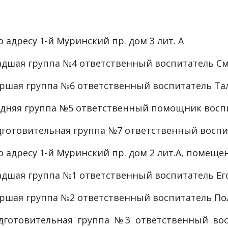
адресу 1-й Муринский пр. дом 3 лит. А
ладшая группа №4 ответственный воспитатель См
таршая группа №6 ответственный воспитатель Та
средняя группа №5 ответственный помощник восп
подготовительная группа №7 ответственный восп
 адресу 1-й Муринский пр. дом 2 лит.А, помеще
ладшая группа №1 ответственный воспитатель Ег
таршая группа №2 ответственный воспитатель По
подготовительная группа №3 ответственный во