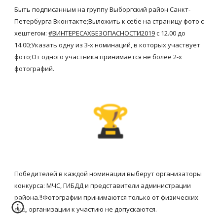
Быть подписанным на группу Выборгский район Санкт-
Петербурга Вконтакте;Выложить к себе на страницу фото с 
хештегом: 
#ВИНТЕРЕСАХБЕЗОПАСНОСТИ2019
 с 12.00 до 
14.00;Указать одну из 3-х номинаций, в которых участвует 
фото;От одного участника принимается не более 2-х 
фотографий.
Победителей в каждой номинации выберут организаторы 
конкурса: МЧС, ГИБДД и представители администрации 
района.‼Фотографии принимаются только от физических 
лиц, организации к участию не допускаются.