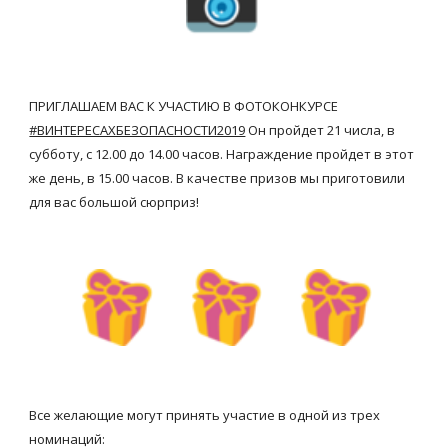
ПРИГЛАШАЕМ ВАС К УЧАСТИЮ В ФОТОКОНКУРСЕ 
#ВИНТЕРЕСАХБЕЗОПАСНОСТИ2019
 Он пройдет 21 числа, в 
субботу, с 12.00 до 14.00 часов. Награждение пройдет в этот 
же день, в 15.00 часов. В качестве призов мы приготовили 
для вас большой сюрприз! 
Все желающие могут принять участие в одной из трех 
номинаций: