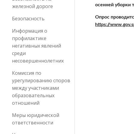
осенней уборки 
железной дороге
Безопасность
https://www.gov.
Информация о
профилактике
негативных явлений
среди
несовершеннолетних
Комиссия по
урегулированию споров
между участниками
образовательных
отношений
Меры юридической
ответственности