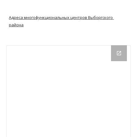
Адреса многофункциональных центров Выборгского 
района