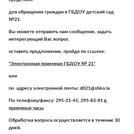
для обращения граждан в ГБДОУ детский сад 
№21. 
Вы можете отправить нам сообщение, задать 
интересующий Вас вопрос
оставить предложение, пройдя по ссылке:
"Электронная приемная ГБДОУ № 21"
или
по  адресу электронной почты: d021@shko.la
По телефону/факсу: 295-21-41; 295-83-81 
в 
приемные часы
Обработка вопроса осуществляется в течение 30 
дней. 