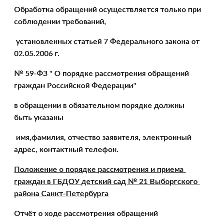
Обработка обращений осуществляется только при 
соблюдении требований,
 установленных статьей 7 Федерального закона от 
02.05.2006 г. 
№ 59-ФЗ " О порядке рассмотрения обращений 
граждан Российской Федерации"
в обращении в обязательном порядке должны 
быть указаны
 имя,фамилия, отчество заявителя, электронный 
адрес, контактный телефон.
Положение о порядке рассмотрения и приема 
граждан в ГБДОУ детский сад № 21 Выборгского 
района Санкт-Петербурга
Отчёт о ходе рассмотрения обращений 