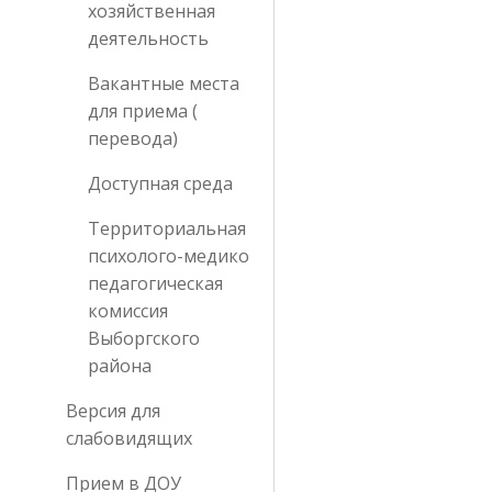
хозяйственная
деятельность
Вакантные места
для приема (
перевода)
Доступная среда
Территориальная
психолого-медико
педагогическая
комиссия
Выборгского
района
Версия для
слабовидящих
Прием в ДОУ