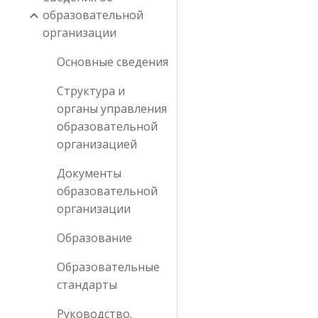
образовательной
организации
Основные сведения
Структура и
органы управления
образовательной
организацией
Документы
образовательной
организации
Образование
Образовательные
стандарты
Руководство.