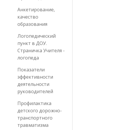
Анкетирование,
качество
образования
Логопедический
пункт в ДОУ.
Страничка Учителя -
логопеда
Показатели
эффективности
деятельности
руководителей
Профилактика
детского дорожно-
транспортного
травматизма