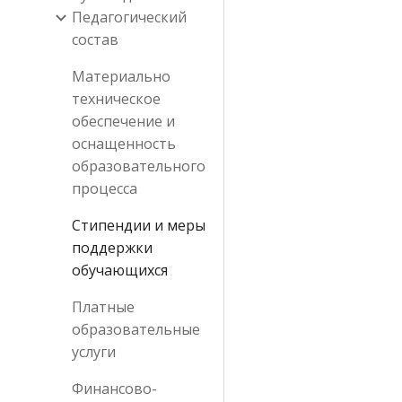
Педагогический
состав
Материально
техническое
обеспечение и
оснащенность
образовательного
процесса
Стипендии и меры
поддержки
обучающихся
Платные
образовательные
услуги
Финансово-