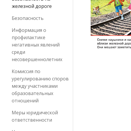
железной дороге
Безопасность
Информация о
профилактике
негативных явлений
среди
несовершеннолетних
Комиссия по
урегулированию споров
между участниками
образовательных
отношений
Меры юридической
ответственности