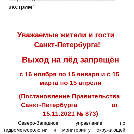
экстрим"
Уважаемые жители и гости 
Санкт-Петербурга!
Выход на лёд запрещён
с 16 ноября по 15 января и с 15 
марта по 15 апреля
(Постановление Правительства 
Санкт-Петербурга                   от 
15.11.2021 № 873)
Северо-Западное управление по
гидрометеорологии и мониторингу окружающей