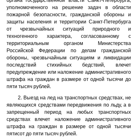
органа государственной власти Санкт-Петербурга,
уполномоченного на решение задач в области
пожарной безопасности, гражданской обороны и
защиты населения и территории Санкт-Петербурга
от чрезвычайных ситуаций природного и
техногенного характера, согласованному с
территориальным органом Министерства
Российской Федерации по делам гражданской
обороны, чрезвычайным ситуациям и ликвидации
последствий стихийных бедствий, влечет
предупреждение или наложение административного
штрафа на граждан в размере от одной тысячи до
пяти тысяч рублей.
2. Выезд на лед на транспортных средствах, не
являющихся средствами передвижения по льду, а в
запрещенный период на любых транспортных
средствах влечет наложение административного
штрафа на граждан в размере от одной тысячи
пятисот до пяти тысяч рублей.