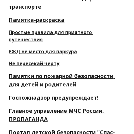
транспорте
Памятка-раскраска
Простые правила для приятного 
путешествия
РЖД не место для паркура
Не пересекай черту
Памятки по пожарной безопасности 
для детей и родителей
Госпожнадзор предупреждает!
Главное управление МЧС России, 
ПРОПАГАНДА
Портал детской безопасности "Спас-