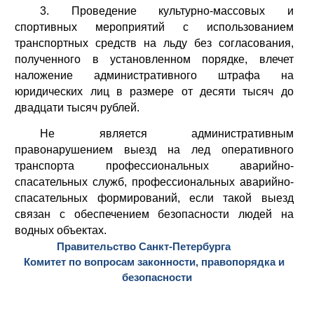
3. Проведение культурно-массовых и
спортивных мероприятий с использованием
транспортных средств на льду без согласования,
полученного в установленном порядке, влечет
наложение административного штрафа на
юридических лиц в размере от десяти тысяч до
двадцати тысяч рублей.
Не является административным
правонарушением выезд на лед оперативного
транспорта профессиональных аварийно-
спасательных служб, профессиональных аварийно-
спасательных формирований, если такой выезд
связан с обеспечением безопасности людей на
водных объектах.
Правительство Санкт-Петербурга
Комитет по вопросам законности, правопорядка и  
безопасности