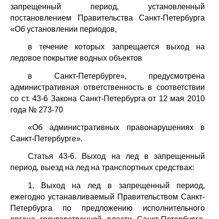
запрещенный период, установленный
постановлением Правительства Санкт-Петербурга
«Об установлении периодов,
в течение которых запрещается выход на
ледовое покрытие водных объектов
в Санкт-Петербурге», предусмотрена
административная ответственность в соответствии
со ст. 43-6 Закона Санкт-Петербурга от 12 мая 2010
года № 273-70
«Об административных правонарушениях в
Санкт-Петербурге».
Статья 43-6. Выход на лед в запрещенный
период, выезд на лед на транспортных средствах:
1. Выход на лед в запрещенный период,
ежегодно устанавливаемый Правительством Санкт-
Петербурга по предложению исполнительного